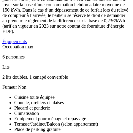
loyer sur la base d’une consommation hebdomadaire moyenne de
150 kWh. Dans le cas d’un dépassement de ce forfait lors du relevé
de compteur à l’arrivée, le bailleur se réserve le droit de demander
au preneur le règlement de la différence sur la base de 0,23€/kWh
(tarif en vigueur en 2023 sur notre contrat de fourniture d’énergie
EDF).
Équipements
Occupation max
6 personnes
Lits
2 lits doubles, 1 canapé convertible
Fumeur
Non
Cuisine toute équipée
Couette, oreillers et alaises
Placard et penderie
Climatisation
Equipement pour ménage et repassage
Terrasse/Jardinet/Balcon (selon appartement)
Place de parking gratuite