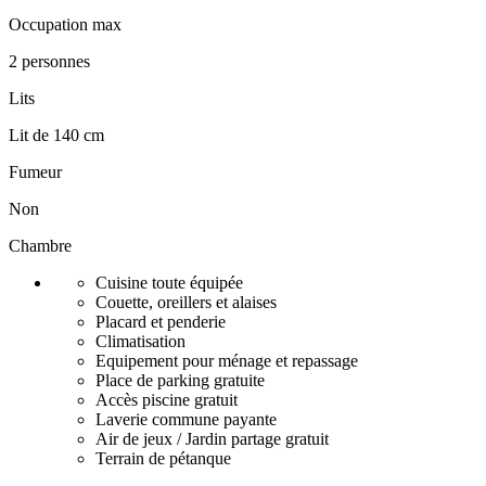
Occupation max
2 personnes
Lits
Lit de 140 cm
Fumeur
Non
Chambre
Cuisine toute équipée
Couette, oreillers et alaises
Placard et penderie
Climatisation
Equipement pour ménage et repassage
Place de parking gratuite
Accès piscine gratuit
Laverie commune payante
Air de jeux / Jardin partage gratuit
Terrain de pétanque